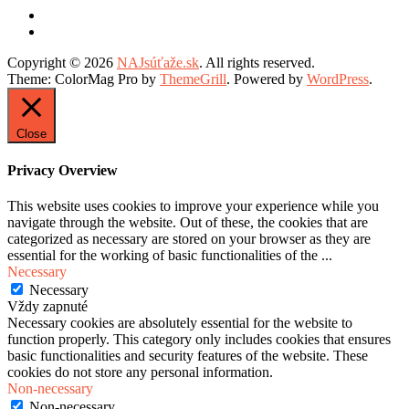
Copyright © 2026
NAJsúťaže.sk
. All rights reserved.
Theme: ColorMag Pro by
ThemeGrill
. Powered by
WordPress
.
Close
Privacy Overview
This website uses cookies to improve your experience while you
navigate through the website. Out of these, the cookies that are
categorized as necessary are stored on your browser as they are
essential for the working of basic functionalities of the
...
Necessary
Necessary
Vždy zapnuté
Necessary cookies are absolutely essential for the website to
function properly. This category only includes cookies that ensures
basic functionalities and security features of the website. These
cookies do not store any personal information.
Non-necessary
Non-necessary