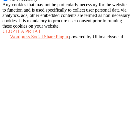
Any cookies that may not be particularly necessary for the website
to function and is used specifically to collect user personal data via
analytics, ads, other embedded contents are termed as non-necessary
cookies. It is mandatory to procure user consent prior to running
these cookies on your website.
ULOŽIŤ A PRIJAŤ
Wordpress Social Share Plugin
powered by Ultimatelysocial