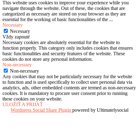
This website uses cookies to improve your experience while you
navigate through the website. Out of these, the cookies that are
categorized as necessary are stored on your browser as they are
essential for the working of basic functionalities of the
...
Necessary
Necessary
Vždy zapnuté
Necessary cookies are absolutely essential for the website to
function properly. This category only includes cookies that ensures
basic functionalities and security features of the website. These
cookies do not store any personal information.
Non-necessary
Non-necessary
Any cookies that may not be particularly necessary for the website
to function and is used specifically to collect user personal data via
analytics, ads, other embedded contents are termed as non-necessary
cookies. It is mandatory to procure user consent prior to running
these cookies on your website.
ULOŽIŤ A PRIJAŤ
Wordpress Social Share Plugin
powered by Ultimatelysocial