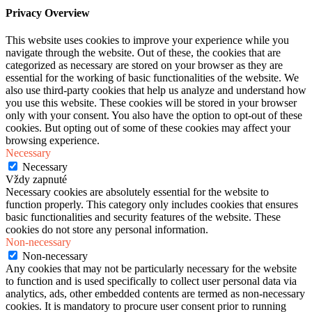
Privacy Overview
This website uses cookies to improve your experience while you
navigate through the website. Out of these, the cookies that are
categorized as necessary are stored on your browser as they are
essential for the working of basic functionalities of the website. We
also use third-party cookies that help us analyze and understand how
you use this website. These cookies will be stored in your browser
only with your consent. You also have the option to opt-out of these
cookies. But opting out of some of these cookies may affect your
browsing experience.
Necessary
Necessary
Vždy zapnuté
Necessary cookies are absolutely essential for the website to
function properly. This category only includes cookies that ensures
basic functionalities and security features of the website. These
cookies do not store any personal information.
Non-necessary
Non-necessary
Any cookies that may not be particularly necessary for the website
to function and is used specifically to collect user personal data via
analytics, ads, other embedded contents are termed as non-necessary
cookies. It is mandatory to procure user consent prior to running