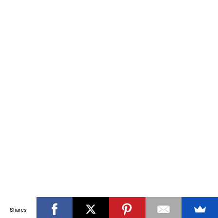
Shares