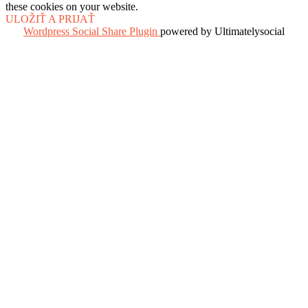
these cookies on your website.
ULOŽIŤ A PRIJAŤ
Wordpress Social Share Plugin
powered by Ultimatelysocial