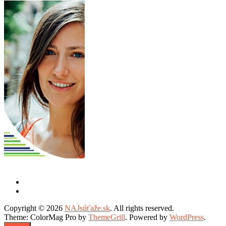
Copyright © 2026
NAJsúťaže.sk
. All rights reserved.
Theme: ColorMag Pro by
ThemeGrill
. Powered by
WordPress
.