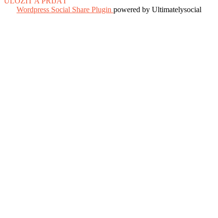
ULOŽIŤ A PRIJAŤ
Wordpress Social Share Plugin
powered by Ultimatelysocial