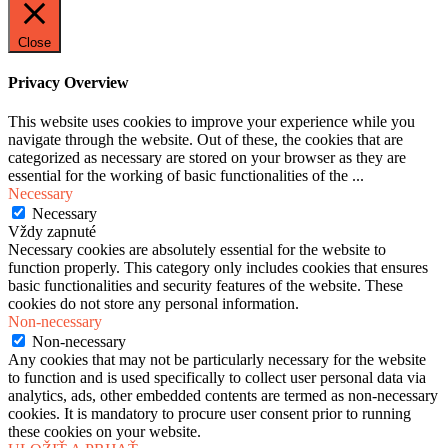
Close
Privacy Overview
This website uses cookies to improve your experience while you
navigate through the website. Out of these, the cookies that are
categorized as necessary are stored on your browser as they are
essential for the working of basic functionalities of the
...
Necessary
Necessary
Vždy zapnuté
Necessary cookies are absolutely essential for the website to
function properly. This category only includes cookies that ensures
basic functionalities and security features of the website. These
cookies do not store any personal information.
Non-necessary
Non-necessary
Any cookies that may not be particularly necessary for the website
to function and is used specifically to collect user personal data via
analytics, ads, other embedded contents are termed as non-necessary
cookies. It is mandatory to procure user consent prior to running
these cookies on your website.