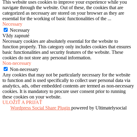
This website uses cookies to improve your experience while you
navigate through the website. Out of these, the cookies that are
categorized as necessary are stored on your browser as they are
essential for the working of basic functionalities of the
...
Necessary
Necessary
Vždy zapnuté
Necessary cookies are absolutely essential for the website to
function properly. This category only includes cookies that ensures
basic functionalities and security features of the website. These
cookies do not store any personal information.
Non-necessary
Non-necessary
Any cookies that may not be particularly necessary for the website
to function and is used specifically to collect user personal data via
analytics, ads, other embedded contents are termed as non-necessary
cookies. It is mandatory to procure user consent prior to running
these cookies on your website.
ULOŽIŤ A PRIJAŤ
Wordpress Social Share Plugin
powered by Ultimatelysocial