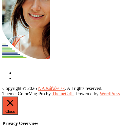
Copyright © 2026
NAJsúťaže.sk
. All rights reserved.
Theme: ColorMag Pro by
ThemeGrill
. Powered by
WordPress
.
Close
Privacy Overview