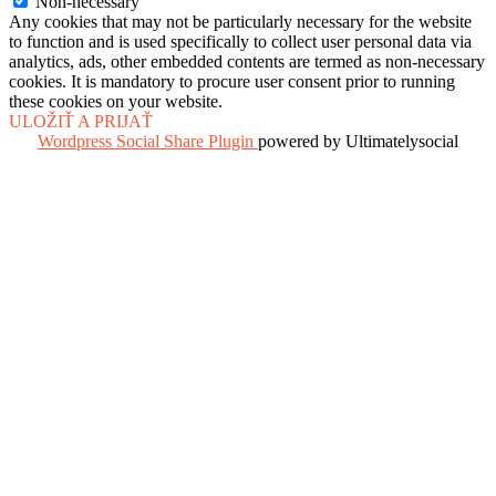
Non-necessary
Any cookies that may not be particularly necessary for the website
to function and is used specifically to collect user personal data via
analytics, ads, other embedded contents are termed as non-necessary
cookies. It is mandatory to procure user consent prior to running
these cookies on your website.
ULOŽIŤ A PRIJAŤ
Wordpress Social Share Plugin
powered by Ultimatelysocial