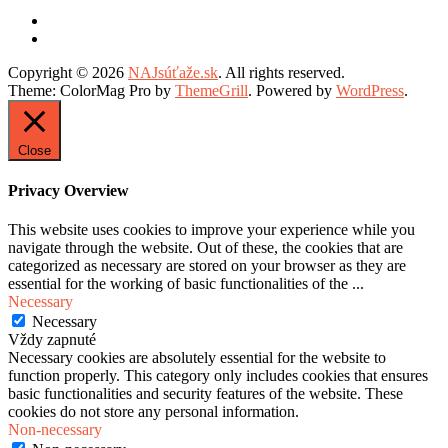
Copyright © 2026
NAJsúťaže.sk
. All rights reserved.
Theme: ColorMag Pro by
ThemeGrill
. Powered by
WordPress
.
Close
Privacy Overview
This website uses cookies to improve your experience while you
navigate through the website. Out of these, the cookies that are
categorized as necessary are stored on your browser as they are
essential for the working of basic functionalities of the
...
Necessary
Necessary
Vždy zapnuté
Necessary cookies are absolutely essential for the website to
function properly. This category only includes cookies that ensures
basic functionalities and security features of the website. These
cookies do not store any personal information.
Non-necessary