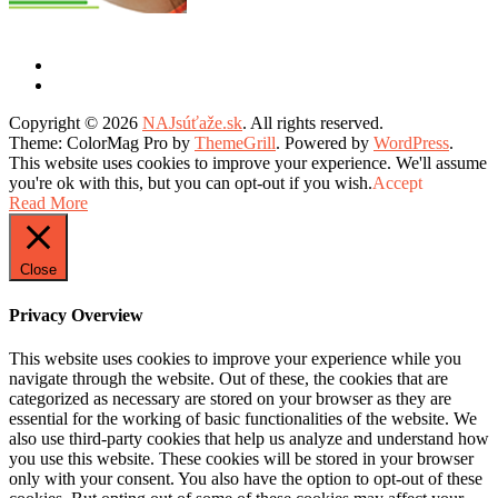
Copyright © 2026
NAJsúťaže.sk
. All rights reserved.
Theme: ColorMag Pro by
ThemeGrill
. Powered by
WordPress
.
This website uses cookies to improve your experience. We'll assume
you're ok with this, but you can opt-out if you wish.
Accept
Read More
Close
Privacy Overview
This website uses cookies to improve your experience while you
navigate through the website. Out of these, the cookies that are
categorized as necessary are stored on your browser as they are
essential for the working of basic functionalities of the website. We
also use third-party cookies that help us analyze and understand how
you use this website. These cookies will be stored in your browser
only with your consent. You also have the option to opt-out of these