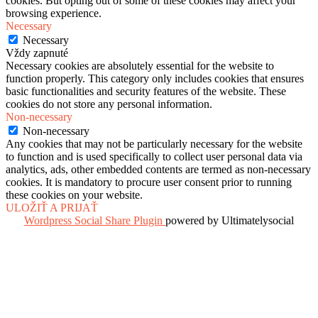
cookies. But opting out of some of these cookies may affect your
browsing experience.
Necessary
Necessary
Vždy zapnuté
Necessary cookies are absolutely essential for the website to
function properly. This category only includes cookies that ensures
basic functionalities and security features of the website. These
cookies do not store any personal information.
Non-necessary
Non-necessary
Any cookies that may not be particularly necessary for the website
to function and is used specifically to collect user personal data via
analytics, ads, other embedded contents are termed as non-necessary
cookies. It is mandatory to procure user consent prior to running
these cookies on your website.
ULOŽIŤ A PRIJAŤ
Wordpress Social Share Plugin
powered by Ultimatelysocial