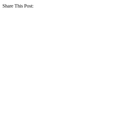
Share This Post: