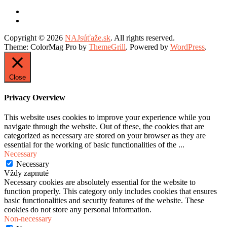
Copyright © 2026
NAJsúťaže.sk
. All rights reserved.
Theme: ColorMag Pro by
ThemeGrill
. Powered by
WordPress
.
Close
Privacy Overview
This website uses cookies to improve your experience while you
navigate through the website. Out of these, the cookies that are
categorized as necessary are stored on your browser as they are
essential for the working of basic functionalities of the
...
Necessary
Necessary
Vždy zapnuté
Necessary cookies are absolutely essential for the website to
function properly. This category only includes cookies that ensures
basic functionalities and security features of the website. These
cookies do not store any personal information.
Non-necessary