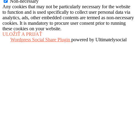
Non-necessary
Any cookies that may not be particularly necessary for the website
to function and is used specifically to collect user personal data via
analytics, ads, other embedded contents are termed as non-necessary
cookies. It is mandatory to procure user consent prior to running
these cookies on your website.
ULOŽIŤ A PRIJAŤ
Wordpress Social Share Plugin
powered by Ultimatelysocial