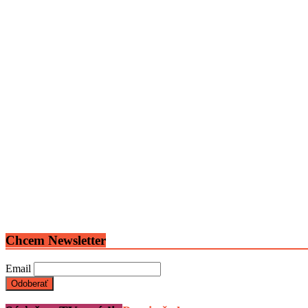
Chcem Newsletter
Email