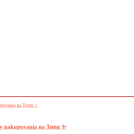
ody nakupovania na Temu ✨