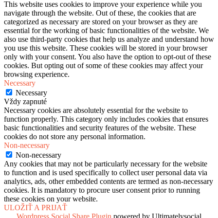
This website uses cookies to improve your experience while you
navigate through the website. Out of these, the cookies that are
categorized as necessary are stored on your browser as they are
essential for the working of basic functionalities of the website. We
also use third-party cookies that help us analyze and understand how
you use this website. These cookies will be stored in your browser
only with your consent. You also have the option to opt-out of these
cookies. But opting out of some of these cookies may affect your
browsing experience.
Necessary
Necessary
Vždy zapnuté
Necessary cookies are absolutely essential for the website to
function properly. This category only includes cookies that ensures
basic functionalities and security features of the website. These
cookies do not store any personal information.
Non-necessary
Non-necessary
Any cookies that may not be particularly necessary for the website
to function and is used specifically to collect user personal data via
analytics, ads, other embedded contents are termed as non-necessary
cookies. It is mandatory to procure user consent prior to running
these cookies on your website.
ULOŽIŤ A PRIJAŤ
Wordpress Social Share Plugin
powered by Ultimatelysocial