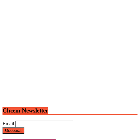
Chcem Newsletter
Email