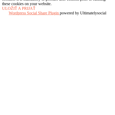
these cookies on your website.
ULOŽIŤ A PRIJAŤ
Wordpress Social Share Plugin
powered by Ultimatelysocial