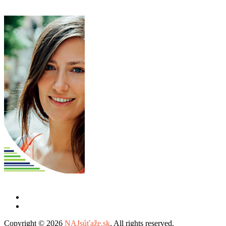
Copyright © 2026
NAJsúťaže.sk
. All rights reserved.