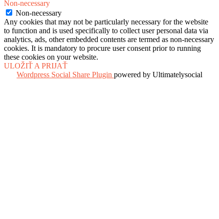
Non-necessary
Non-necessary
Any cookies that may not be particularly necessary for the website
to function and is used specifically to collect user personal data via
analytics, ads, other embedded contents are termed as non-necessary
cookies. It is mandatory to procure user consent prior to running
these cookies on your website.
ULOŽIŤ A PRIJAŤ
Wordpress Social Share Plugin
powered by Ultimatelysocial