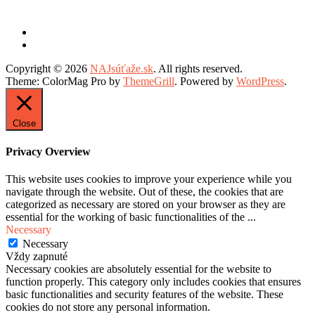
Copyright © 2026
NAJsúťaže.sk
. All rights reserved.
Theme: ColorMag Pro by
ThemeGrill
. Powered by
WordPress
.
Close
Privacy Overview
This website uses cookies to improve your experience while you
navigate through the website. Out of these, the cookies that are
categorized as necessary are stored on your browser as they are
essential for the working of basic functionalities of the
...
Necessary
Necessary
Vždy zapnuté
Necessary cookies are absolutely essential for the website to
function properly. This category only includes cookies that ensures
basic functionalities and security features of the website. These
cookies do not store any personal information.