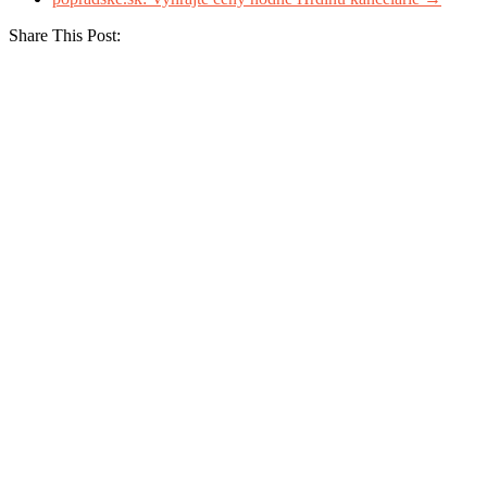
Share This Post: