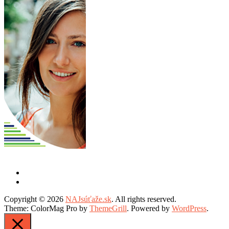
Copyright © 2026
NAJsúťaže.sk
. All rights reserved.
Theme: ColorMag Pro by
ThemeGrill
. Powered by
WordPress
.