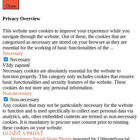
Close
Privacy Overview
This website uses cookies to improve your experience while you
navigate through the website. Out of these, the cookies that are
categorized as necessary are stored on your browser as they are
essential for the working of basic functionalities of the
...
Necessary
Necessary
Vždy zapnuté
Necessary cookies are absolutely essential for the website to
function properly. This category only includes cookies that ensures
basic functionalities and security features of the website. These
cookies do not store any personal information.
Non-necessary
Non-necessary
Any cookies that may not be particularly necessary for the website
to function and is used specifically to collect user personal data via
analytics, ads, other embedded contents are termed as non-necessary
cookies. It is mandatory to procure user consent prior to running
these cookies on your website.
ULOŽIŤ A PRIJAŤ
Wordpress Social Share Plugin
powered by Ultimatelysocial