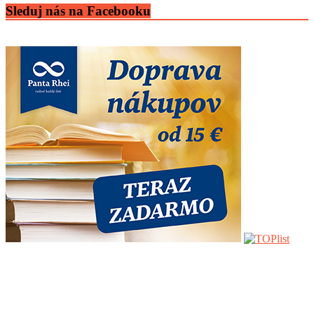
Sleduj nás na Facebooku