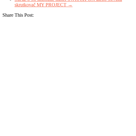
skrutkovač MY PROJECT
→
Share This Post: