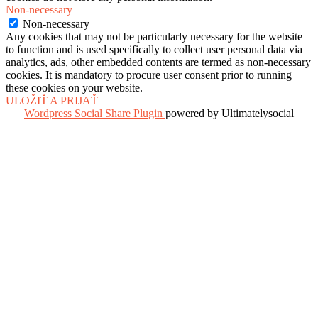
Non-necessary
Non-necessary
Any cookies that may not be particularly necessary for the website
to function and is used specifically to collect user personal data via
analytics, ads, other embedded contents are termed as non-necessary
cookies. It is mandatory to procure user consent prior to running
these cookies on your website.
ULOŽIŤ A PRIJAŤ
Wordpress Social Share Plugin
powered by Ultimatelysocial