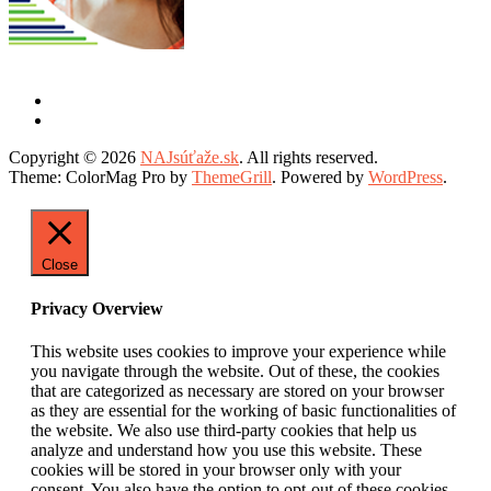
Copyright © 2026
NAJsúťaže.sk
. All rights reserved.
Theme: ColorMag Pro by
ThemeGrill
. Powered by
WordPress
.
Close
Privacy Overview
This website uses cookies to improve your experience while
you navigate through the website. Out of these, the cookies
that are categorized as necessary are stored on your browser
as they are essential for the working of basic functionalities of
the website. We also use third-party cookies that help us
analyze and understand how you use this website. These
cookies will be stored in your browser only with your
consent. You also have the option to opt-out of these cookies.