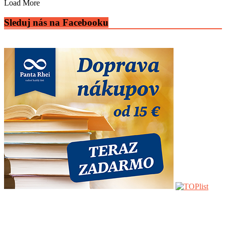
Load More
Sleduj nás na Facebooku