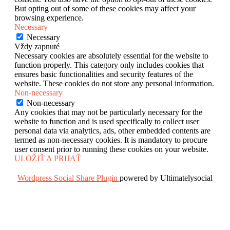
But opting out of some of these cookies may affect your
browsing experience.
Necessary
Necessary
Vždy zapnuté
Necessary cookies are absolutely essential for the website to
function properly. This category only includes cookies that
ensures basic functionalities and security features of the
website. These cookies do not store any personal information.
Non-necessary
Non-necessary
Any cookies that may not be particularly necessary for the
website to function and is used specifically to collect user
personal data via analytics, ads, other embedded contents are
termed as non-necessary cookies. It is mandatory to procure
user consent prior to running these cookies on your website.
ULOŽIŤ A PRIJAŤ
Wordpress Social Share Plugin
powered by Ultimatelysocial