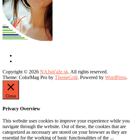
Copyright © 2026
NAJsúťaže.sk
. All rights reserved.
Theme: ColorMag Pro by
ThemeGrill
. Powered by
WordPress
.
Close
Privacy Overview
This website uses cookies to improve your experience while you
navigate through the website. Out of these, the cookies that are
categorized as necessary are stored on your browser as they are
essential for the working of basic functionalities of the
...