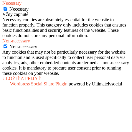
Necessary
Necessary
Vždy zapnuté
Necessary cookies are absolutely essential for the website to
function properly. This category only includes cookies that ensures
basic functionalities and security features of the website. These
cookies do not store any personal information.
Non-necessary
Non-necessary
Any cookies that may not be particularly necessary for the website
to function and is used specifically to collect user personal data via
analytics, ads, other embedded contents are termed as non-necessary
cookies. It is mandatory to procure user consent prior to running
these cookies on your website.
ULOŽIŤ A PRIJAŤ
Wordpress Social Share Plugin
powered by Ultimatelysocial