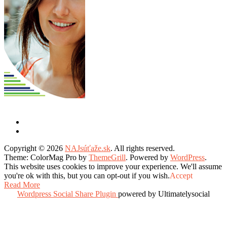
Copyright © 2026
NAJsúťaže.sk
. All rights reserved.
Theme: ColorMag Pro by
ThemeGrill
. Powered by
WordPress
.
This website uses cookies to improve your experience. We'll assume
you're ok with this, but you can opt-out if you wish.
Accept
Read More
Wordpress Social Share Plugin
powered by Ultimatelysocial