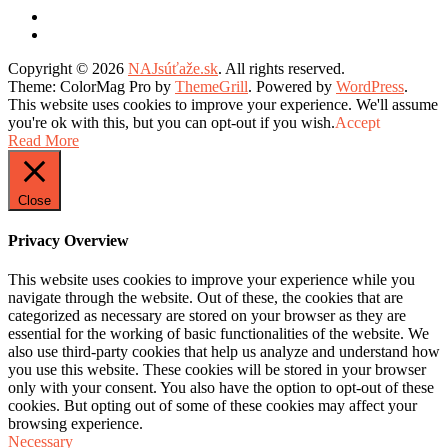
Copyright © 2026
NAJsúťaže.sk
. All rights reserved.
Theme: ColorMag Pro by
ThemeGrill
. Powered by
WordPress
.
This website uses cookies to improve your experience. We'll assume
you're ok with this, but you can opt-out if you wish.
Accept
Read More
Close
Privacy Overview
This website uses cookies to improve your experience while you
navigate through the website. Out of these, the cookies that are
categorized as necessary are stored on your browser as they are
essential for the working of basic functionalities of the website. We
also use third-party cookies that help us analyze and understand how
you use this website. These cookies will be stored in your browser
only with your consent. You also have the option to opt-out of these
cookies. But opting out of some of these cookies may affect your
browsing experience.
Necessary