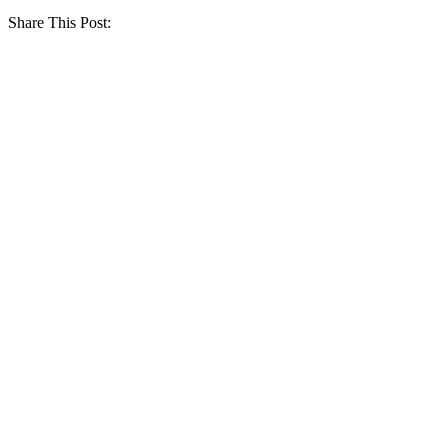
Share This Post: