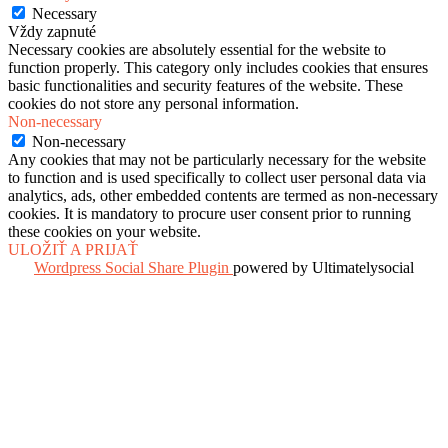
Necessary
Vždy zapnuté
Necessary cookies are absolutely essential for the website to
function properly. This category only includes cookies that ensures
basic functionalities and security features of the website. These
cookies do not store any personal information.
Non-necessary
Non-necessary
Any cookies that may not be particularly necessary for the website
to function and is used specifically to collect user personal data via
analytics, ads, other embedded contents are termed as non-necessary
cookies. It is mandatory to procure user consent prior to running
these cookies on your website.
ULOŽIŤ A PRIJAŤ
Wordpress Social Share Plugin
powered by Ultimatelysocial