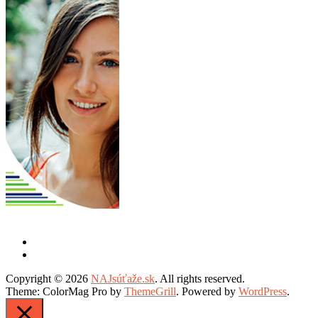
Copyright © 2026
NAJsúťaže.sk
. All rights reserved.
Theme: ColorMag Pro by
ThemeGrill
. Powered by
WordPress
.