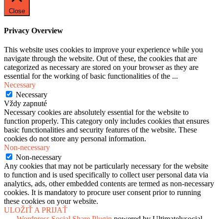
Close
Privacy Overview
This website uses cookies to improve your experience while you
navigate through the website. Out of these, the cookies that are
categorized as necessary are stored on your browser as they are
essential for the working of basic functionalities of the
...
Necessary
Necessary
Vždy zapnuté
Necessary cookies are absolutely essential for the website to
function properly. This category only includes cookies that ensures
basic functionalities and security features of the website. These
cookies do not store any personal information.
Non-necessary
Non-necessary
Any cookies that may not be particularly necessary for the website
to function and is used specifically to collect user personal data via
analytics, ads, other embedded contents are termed as non-necessary
cookies. It is mandatory to procure user consent prior to running
these cookies on your website.
ULOŽIŤ A PRIJAŤ
Wordpress Social Share Plugin
powered by Ultimatelysocial